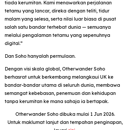
tiada kerumitan. Kami menawarkan perjalanan
tetamu yang lancar, direka dengan teliti, tidur
malam yang selesa, serta nilai luar biasa di pusat
salah satu bandar terhebat dunia — semuanya
melalui pengalaman tetamu yang sepenuhnya
digital.”
Dan Soho hanyalah permulaan.
Dengan visi skala global, Otherwander Soho
berhasrat untuk berkembang melangkaui UK ke
bandar-bandar utama di seluruh dunia, membawa
semangat kebebasan, penemuan dan kehidupan
tanpa kerumitan ke mana sahaja ia bertapak.
Otherwander Soho dibuka mulai 1 Jun 2026.
Untuk maklumat lanjut dan tempahan penginapan,