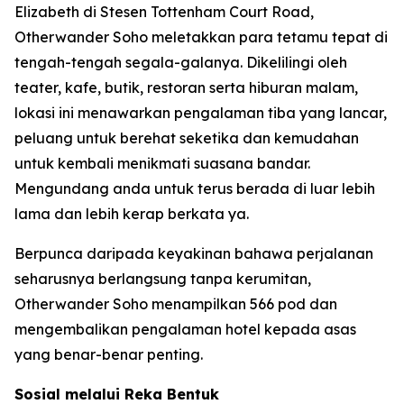
Elizabeth di Stesen Tottenham Court Road,
Otherwander Soho meletakkan para tetamu tepat di
tengah-tengah segala-galanya. Dikelilingi oleh
teater, kafe, butik, restoran serta hiburan malam,
lokasi ini menawarkan pengalaman tiba yang lancar,
peluang untuk berehat seketika dan kemudahan
untuk kembali menikmati suasana bandar.
Mengundang anda untuk terus berada di luar lebih
lama dan lebih kerap berkata ya.
Berpunca daripada keyakinan bahawa perjalanan
seharusnya berlangsung tanpa kerumitan,
Otherwander Soho menampilkan 566 pod dan
mengembalikan pengalaman hotel kepada asas
yang benar-benar penting.
Sosial melalui Reka Bentuk