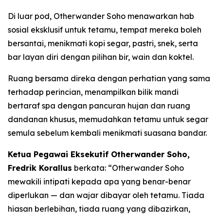
Di luar pod, Otherwander Soho menawarkan hab
sosial eksklusif untuk tetamu, tempat mereka boleh
bersantai, menikmati kopi segar, pastri, snek, serta
bar layan diri dengan pilihan bir, wain dan koktel.
Ruang bersama direka dengan perhatian yang sama
terhadap perincian, menampilkan bilik mandi
bertaraf spa dengan pancuran hujan dan ruang
dandanan khusus, memudahkan tetamu untuk segar
semula sebelum kembali menikmati suasana bandar.
Ketua Pegawai Eksekutif Otherwander Soho,
Fredrik Korallus
berkata: “Otherwander Soho
mewakili intipati kepada apa yang benar-benar
diperlukan — dan wajar dibayar oleh tetamu. Tiada
hiasan berlebihan, tiada ruang yang dibazirkan,