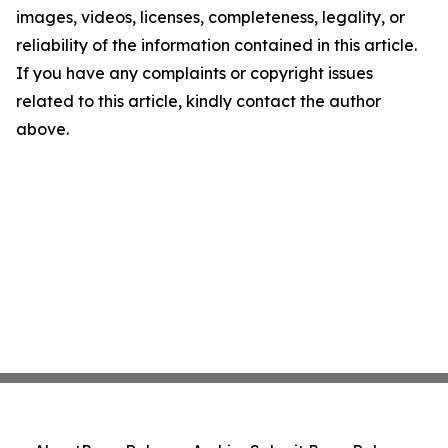
images, videos, licenses, completeness, legality, or
reliability of the information contained in this article.
If you have any complaints or copyright issues
related to this article, kindly contact the author
above.