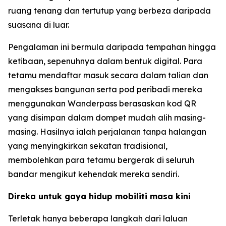
ruang tenang dan tertutup yang berbeza daripada
suasana di luar.
Pengalaman ini bermula daripada tempahan hingga
ketibaan, sepenuhnya dalam bentuk digital. Para
tetamu mendaftar masuk secara dalam talian dan
mengakses bangunan serta pod peribadi mereka
menggunakan Wanderpass berasaskan kod QR
yang disimpan dalam dompet mudah alih masing-
masing. Hasilnya ialah perjalanan tanpa halangan
yang menyingkirkan sekatan tradisional,
membolehkan para tetamu bergerak di seluruh
bandar mengikut kehendak mereka sendiri.
Direka untuk gaya hidup mobiliti masa kini
Terletak hanya beberapa langkah dari laluan