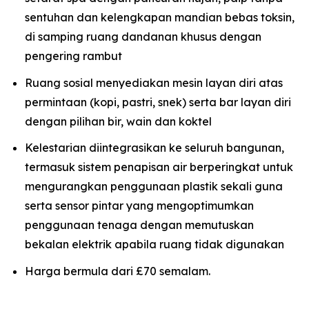
sentuhan dan kelengkapan mandian bebas toksin,
di samping ruang dandanan khusus dengan
pengering rambut
Ruang sosial menyediakan mesin layan diri atas
permintaan (kopi, pastri, snek) serta bar layan diri
dengan pilihan bir, wain dan koktel
Kelestarian diintegrasikan ke seluruh bangunan,
termasuk sistem penapisan air berperingkat untuk
mengurangkan penggunaan plastik sekali guna
serta sensor pintar yang mengoptimumkan
penggunaan tenaga dengan memutuskan
bekalan elektrik apabila ruang tidak digunakan
Harga bermula dari £70 semalam.