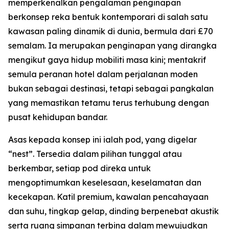
memperkenalkan pengalaman penginapan
berkonsep reka bentuk kontemporari di salah satu
kawasan paling dinamik di dunia, bermula dari £70
semalam. Ia merupakan penginapan yang dirangka
mengikut gaya hidup mobiliti masa kini; mentakrif
semula peranan hotel dalam perjalanan moden
bukan sebagai destinasi, tetapi sebagai pangkalan
yang memastikan tetamu terus terhubung dengan
pusat kehidupan bandar.
Asas kepada konsep ini ialah pod, yang digelar
“nest”. Tersedia dalam pilihan tunggal atau
berkembar, setiap pod direka untuk
mengoptimumkan keselesaan, keselamatan dan
kecekapan. Katil premium, kawalan pencahayaan
dan suhu, tingkap gelap, dinding berpenebat akustik
serta ruang simpanan terbina dalam mewujudkan