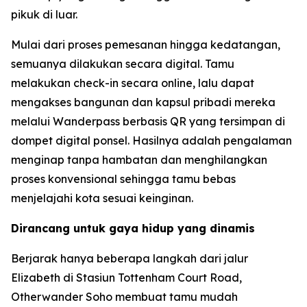
pikuk di luar.
Mulai dari proses pemesanan hingga kedatangan,
semuanya dilakukan secara digital. Tamu
melakukan check-in secara online, lalu dapat
mengakses bangunan dan kapsul pribadi mereka
melalui Wanderpass berbasis QR yang tersimpan di
dompet digital ponsel. Hasilnya adalah pengalaman
menginap tanpa hambatan dan menghilangkan
proses konvensional sehingga tamu bebas
menjelajahi kota sesuai keinginan.
Dirancang untuk gaya hidup yang dinamis
Berjarak hanya beberapa langkah dari jalur
Elizabeth di Stasiun Tottenham Court Road,
Otherwander Soho membuat tamu mudah