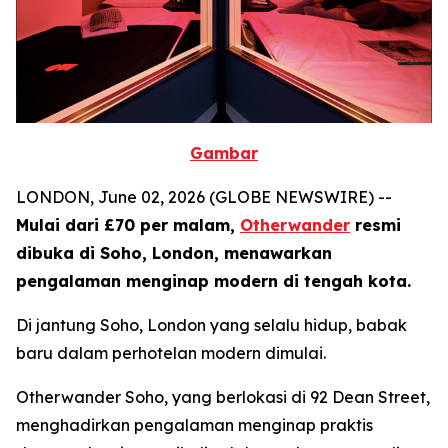
Gambar
LONDON, June 02, 2026 (GLOBE NEWSWIRE) --
Mulai dari £70 per malam,
Otherwander
resmi
dibuka di Soho, London, menawarkan
pengalaman menginap modern di tengah kota.
Di jantung Soho, London yang selalu hidup, babak
baru dalam perhotelan modern dimulai.
Otherwander Soho, yang berlokasi di 92 Dean Street,
menghadirkan pengalaman menginap praktis