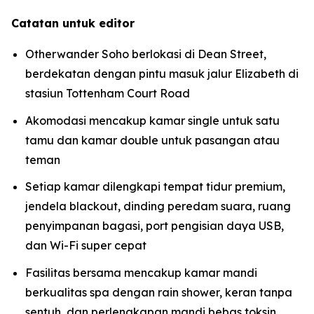
Catatan untuk editor
Otherwander Soho berlokasi di Dean Street,
berdekatan dengan pintu masuk jalur Elizabeth di
stasiun Tottenham Court Road
Akomodasi mencakup kamar single untuk satu
tamu dan kamar double untuk pasangan atau
teman
Setiap kamar dilengkapi tempat tidur premium,
jendela blackout, dinding peredam suara, ruang
penyimpanan bagasi, port pengisian daya USB,
dan Wi-Fi super cepat
Fasilitas bersama mencakup kamar mandi
berkualitas spa dengan rain shower, keran tanpa
sentuh, dan perlengkapan mandi bebas toksin,