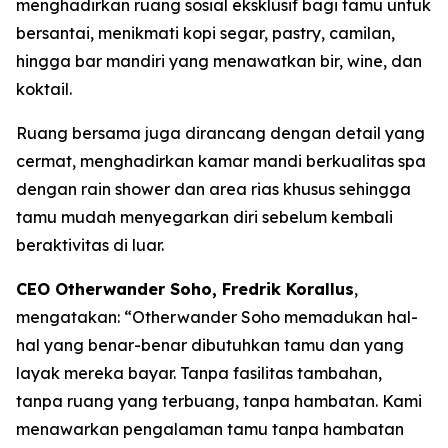
menghadirkan ruang sosial eksklusif bagi tamu untuk
bersantai, menikmati kopi segar, pastry, camilan,
hingga bar mandiri yang menawatkan bir, wine, dan
koktail.
Ruang bersama juga dirancang dengan detail yang
cermat, menghadirkan kamar mandi berkualitas spa
dengan rain shower dan area rias khusus sehingga
tamu mudah menyegarkan diri sebelum kembali
beraktivitas di luar.
CEO Otherwander Soho, Fredrik Korallus
,
mengatakan: “Otherwander Soho memadukan hal-
hal yang benar-benar dibutuhkan tamu dan yang
layak mereka bayar. Tanpa fasilitas tambahan,
tanpa ruang yang terbuang, tanpa hambatan. Kami
menawarkan pengalaman tamu tanpa hambatan