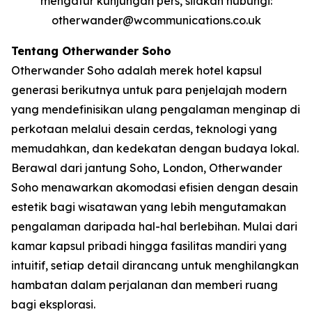
mengatur kunjungan pers, silakan hubungi:
otherwander@wcommunications.co.uk
Tentang Otherwander Soho
Otherwander Soho adalah merek hotel kapsul
generasi berikutnya untuk para penjelajah modern
yang mendefinisikan ulang pengalaman menginap di
perkotaan melalui desain cerdas, teknologi yang
memudahkan, dan kedekatan dengan budaya lokal.
Berawal dari jantung Soho, London, Otherwander
Soho menawarkan akomodasi efisien dengan desain
estetik bagi wisatawan yang lebih mengutamakan
pengalaman daripada hal-hal berlebihan. Mulai dari
kamar kapsul pribadi hingga fasilitas mandiri yang
intuitif, setiap detail dirancang untuk menghilangkan
hambatan dalam perjalanan dan memberi ruang
bagi eksplorasi.