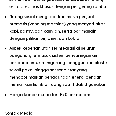
serta area rias khusus dengan pengering rambut
Ruang sosial menghadirkan mesin penjual
otomatis (vending machine) yang menyediakan
kopi, pastry, dan camilan, serta bar mandiri
dengan pilihan bir, wine, dan koktail
Aspek keberlanjutan terintegrasi di seluruh
bangunan, termasuk sistem penyaringan air
bertahap untuk mengurangi penggunaan plastik
sekali pakai hingga sensor pintar yang
mengoptimalkan penggunaan energi dengan
mematikan listrik di ruang saat tidak digunakan
Harga kamar mulai dari £70 per malam
Kontak Media: