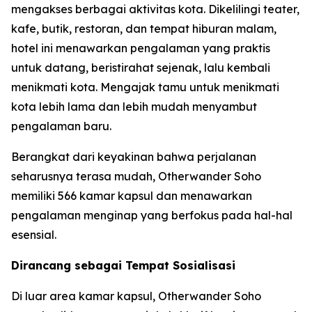
mengakses berbagai aktivitas kota. Dikelilingi teater,
kafe, butik, restoran, dan tempat hiburan malam,
hotel ini menawarkan pengalaman yang praktis
untuk datang, beristirahat sejenak, lalu kembali
menikmati kota. Mengajak tamu untuk menikmati
kota lebih lama dan lebih mudah menyambut
pengalaman baru.
Berangkat dari keyakinan bahwa perjalanan
seharusnya terasa mudah, Otherwander Soho
memiliki 566 kamar kapsul dan menawarkan
pengalaman menginap yang berfokus pada hal-hal
esensial.
Dirancang sebagai Tempat Sosialisasi
Di luar area kamar kapsul, Otherwander Soho