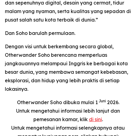
dan sepenuhnya digital, desain yang cermat, tidur
malam yang nyaman, serta kualitas yang sepadan di
pusat salah satu kota terbaik di dunia.”
Dan Soho barulah permulaan.
Dengan visi untuk berkembang secara global,
Otherwander Soho berencana memperluas
jangkauannya melampaui Inggris ke berbagai kota
besar dunia, yang membawa semangat kebebasan,
eksplorasi, dan hidup yang lebih praktis di setiap
lokasinya.
Juni
Otherwander Soho dibuka mulai 1
2026.
Untuk mengetahui informasi lebih lanjut dan
pemesanan kamar, klik
di sini
.
Untuk mengetahui informasi selengkapnya atau